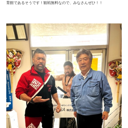
育館であるそうです！観戦無料なので、みなさんぜひ！！