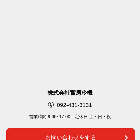
株式会社宮房冷機
092-431-3131
営業時間 9:00~17:00 定休⽇ 土・日・祝
お問い合わせをする