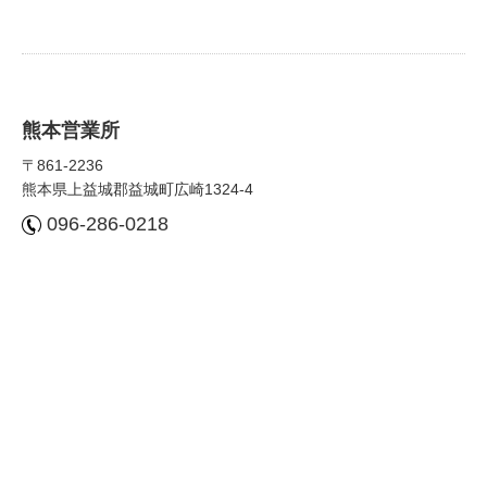
熊本営業所
〒861-2236
熊本県上益城郡益城町広崎1324-4
096-286-0218