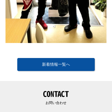
新着情報一覧へ
お問い合わせ