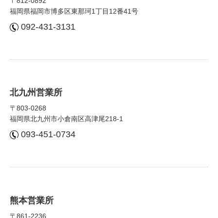
〒812-0892
福岡県福岡市博多区東那珂1丁⽬12番41号
092-431-3131
北九州営業所
〒803-0268
福岡県北九州市⼩倉南区⾼津尾218-1
093-451-0734
熊本営業所
〒861-2236