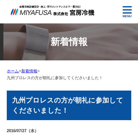
MENU
新着情報
ホーム
>
新着情報
>
九州プロレスの方が朝礼に参加してくださいました！
九州プロレスの方が朝礼に参加して
くださいました！
2016/07/27（水）