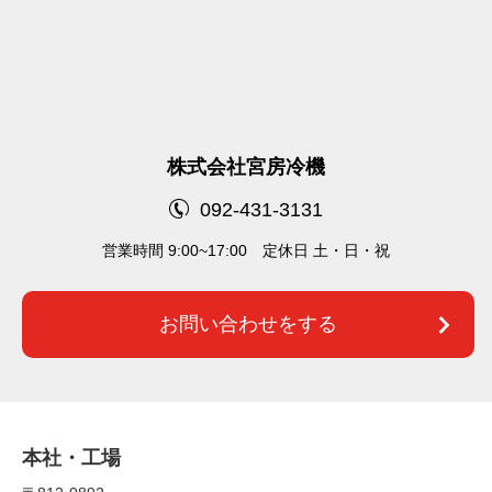
株式会社宮房冷機
092-431-3131
営業時間 9:00~17:00 定休⽇ 土・日・祝
お問い合わせをする
本社・⼯場