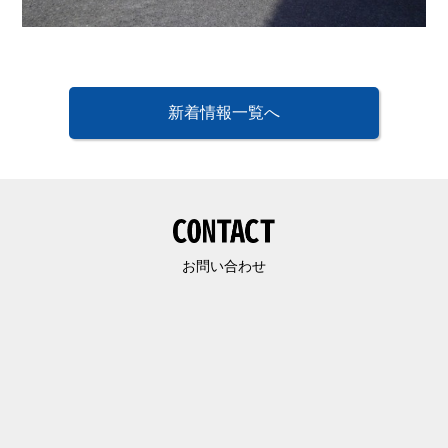
新着情報一覧へ
お問い合わせ