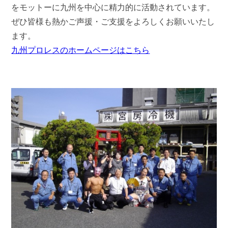
をモットーに九州を中心に精力的に活動されています。
ぜひ皆様も熱かご声援・ご支援をよろしくお願いいたし
ます。
九州プロレスのホームページはこちら