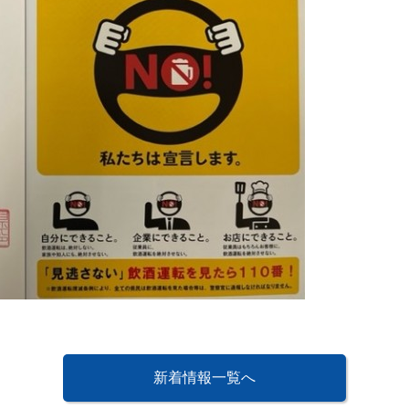
新着情報一覧へ