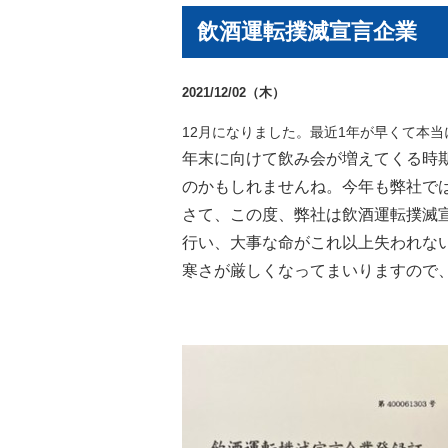
飲酒運転撲滅宣言企業
2021/12/02（木）
12月になりました。最近1年が早くて本当
年末に向けて飲み会が増えてくる時
のかもしれませんね。
今年も弊社で
さて、この度、弊社は飲酒運転撲滅
行い、大事な命がこれ以上失われな
寒さが厳しくなってまいりますので