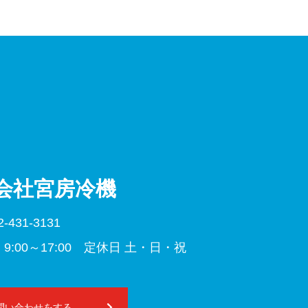
会社宮房冷機
2-431-3131
9:00～17:00 定休⽇ 土・日・祝
問い合わせをする