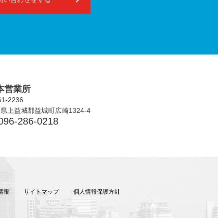
本営業所
1-2236
県上益城郡益城町広崎1324-4
096-286-0218
情報
サイトマップ
個人情報保護方針