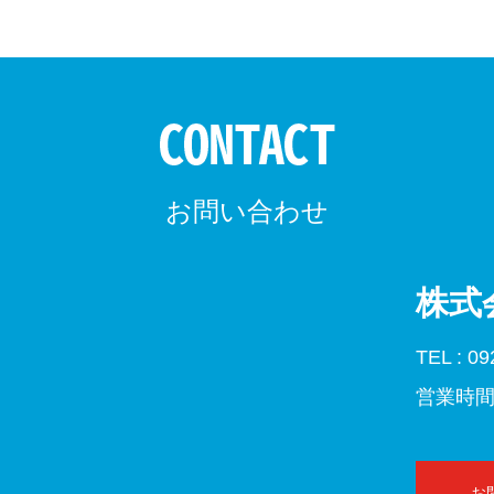
お問い合わせ
株式
TEL : 09
営業時間 
お