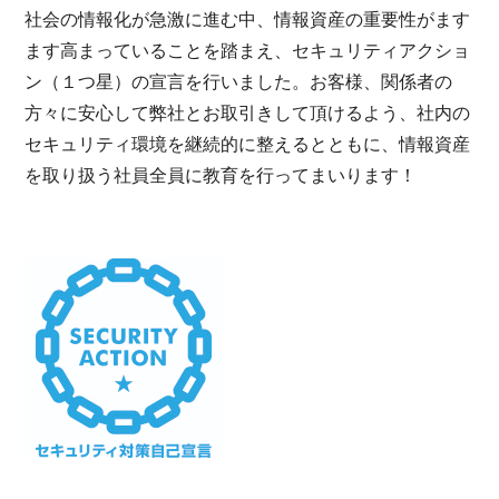
社会の情報化が急激に進む中、情報資産の重要性がます
ます高まっていることを踏まえ、セキュリティアクショ
ン（１つ星）の宣言を行いました。お客様、関係者の
方々に安心して弊社とお取引きして頂けるよう、社内の
セキュリティ環境を継続的に整えるとともに、情報資産
を取り扱う社員全員に教育を行ってまいります！