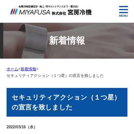
MENU
新着情報
ホーム
>
新着情報
>
セキュリティアクション（１つ星）の宣言を致しました
セキュリティアクション（１つ星）
の宣言を致しました
2022/03/16（水）