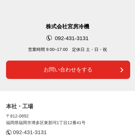
株式会社宮房冷機
092-431-3131
営業時間 9:00~17:00 定休⽇ 土・日・祝
お問い合わせをする
本社・⼯場
〒812-0892
福岡県福岡市博多区東那珂1丁⽬12番41号
092-431-3131