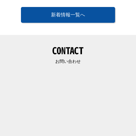
新着情報一覧へ
お問い合わせ