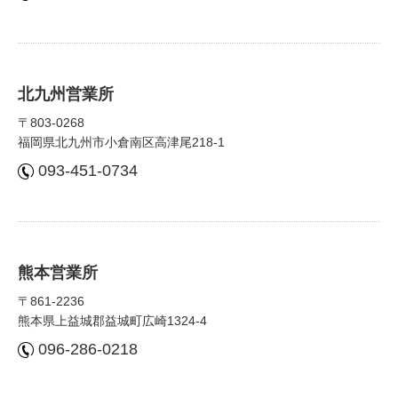
北九州営業所
〒803-0268
福岡県北九州市⼩倉南区⾼津尾218-1
093-451-0734
熊本営業所
〒861-2236
熊本県上益城郡益城町広崎1324-4
096-286-0218