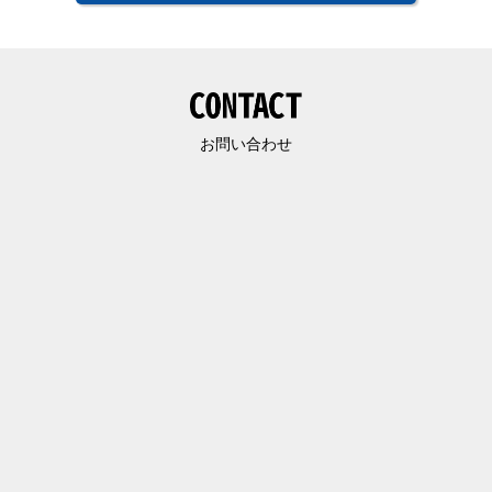
お問い合わせ