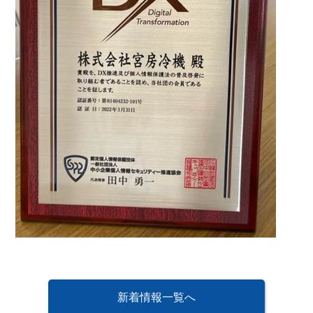
新着情報一覧へ