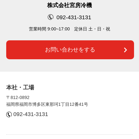
株式会社宮房冷機
092-431-3131
営業時間 9:00~17:00 定休⽇ 土・日・祝
お問い合わせをする
本社・⼯場
〒812-0892
福岡県福岡市博多区東那珂1丁⽬12番41号
092-431-3131