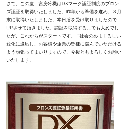
さて、この度 宮房冷機はDXマーク認証制度のブロン
ズ認証を取得いたしました。昨年から準備を進め、３月
末に取得いたしました。本日盾を受け取りましたので、
UPさせて頂きました。認証を取得するまでも大変でし
たが、これからがスタートです。IT社会のめまぐるしい
変化に適応し、お客様や企業の皆様に選んでいただける
よう頑張ってまいりますので、今後ともよろしくお願い
いたします。