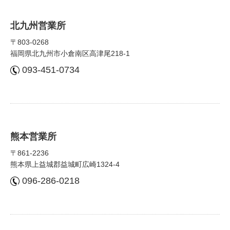
北九州営業所
〒803-0268
福岡県北九州市⼩倉南区⾼津尾218-1
093-451-0734
熊本営業所
〒861-2236
熊本県上益城郡益城町広崎1324-4
096-286-0218