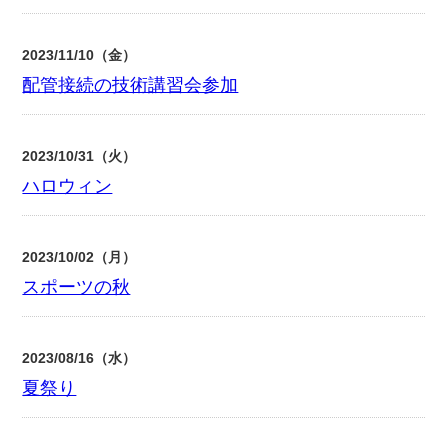
2023/11/10（金）
配管接続の技術講習会参加
2023/10/31（火）
ハロウィン
2023/10/02（月）
スポーツの秋
2023/08/16（水）
夏祭り