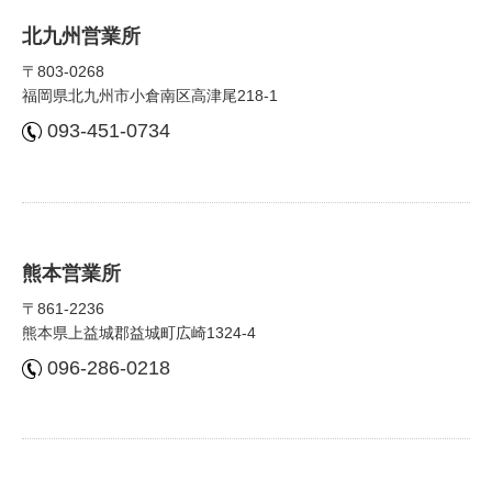
北九州営業所
〒803-0268
福岡県北九州市⼩倉南区⾼津尾218-1
093-451-0734
熊本営業所
〒861-2236
熊本県上益城郡益城町広崎1324-4
096-286-0218