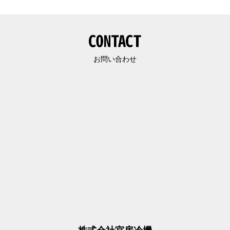
お問い合わせ