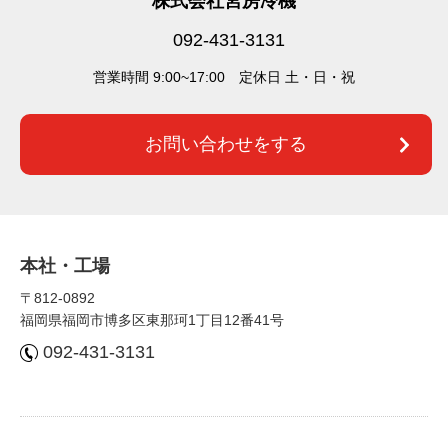
株式会社宮房冷機
092-431-3131
営業時間 9:00~17:00 定休⽇ 土・日・祝
お問い合わせをする
本社・⼯場
〒812-0892
福岡県福岡市博多区東那珂1丁⽬12番41号
092-431-3131